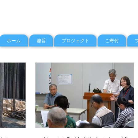
ホーム
趣旨
プロジェクト
ご寄付