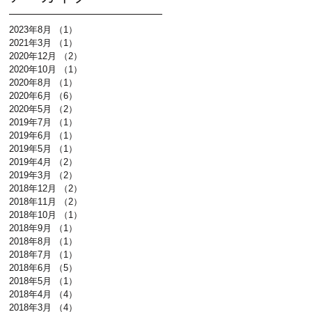
2023年8月
（1）
1件の記事
2021年3月
（1）
1件の記事
2020年12月
（2）
2件の記事
2020年10月
（1）
1件の記事
2020年8月
（1）
1件の記事
2020年6月
（6）
6件の記事
2020年5月
（2）
2件の記事
2019年7月
（1）
1件の記事
2019年6月
（1）
1件の記事
2019年5月
（1）
1件の記事
2019年4月
（2）
2件の記事
2019年3月
（2）
2件の記事
年
2018年12月
（2）
2件の記事
リ
2018年11月
（2）
2件の記事
有
2018年10月
（1）
1件の記事
2018年9月
（1）
1件の記事
2018年8月
（1）
1件の記事
2018年7月
（1）
1件の記事
2018年6月
（5）
5件の記事
2018年5月
（1）
1件の記事
2018年4月
（4）
4件の記事
2018年3月
（4）
4件の記事