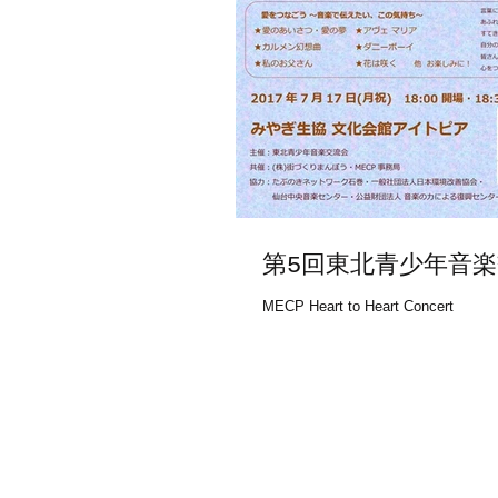
第5回東北青少年音
MECP Heart to Heart Concert