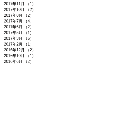
2017年11月
（1）
1件の記事
2017年10月
（2）
2件の記事
2017年8月
（2）
2件の記事
2017年7月
（4）
4件の記事
2017年6月
（2）
2件の記事
2017年5月
（1）
1件の記事
2017年3月
（6）
6件の記事
2017年2月
（1）
1件の記事
2016年12月
（2）
2件の記事
2016年10月
（1）
1件の記事
2016年6月
（2）
2件の記事
校