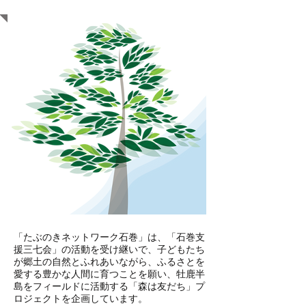
旨
「たぶのきネットワーク石巻」は、「石巻支
援三七会」の活動を受け継いで、子どもたち
が郷土の自然とふれあいながら、ふるさとを
愛する豊かな人間に育つことを願い、牡鹿半
島をフィールドに活動する「森は友だち」プ
ロジェクトを企画しています。