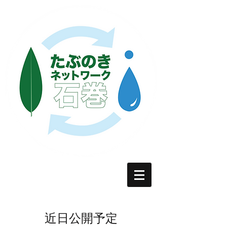
近日公開予定