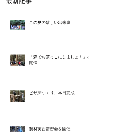
最新記事
この夏の嬉しい出来事
「森でお茶っこにしましょ！」を
開催
ピザ窯つくり、本日完成
製材実習講習会を開催