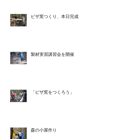
ピザ窯つくり、本日完成
製材実習講習会を開催
「ピザ窯をつくろう」
森の小屋作り