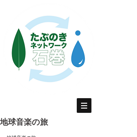
地球音楽の旅