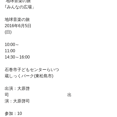
 地球音楽の旅
｢みんなの広場」
地球音楽の旅　
2016年6月5日
(日)　　　　　　　　　　　
10:00～
11:00　　　　　　　　　　　　　
14:30～16:00
石巻市子どもセンターらいつ　　　　
蔵しっくパーク(東松島市)
出演：大原啓
司　　　　　　　　　　　　　　出
演：大原啓司
参加：10