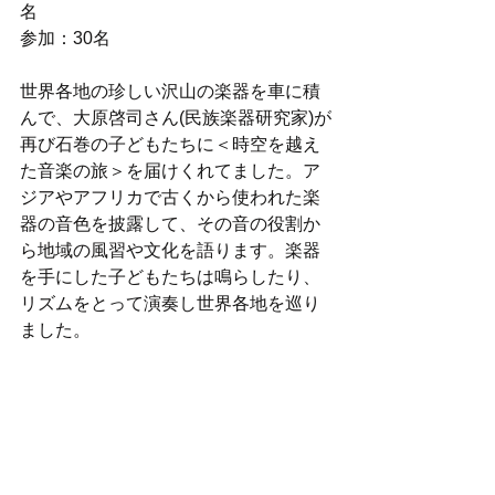
名　　　　　　　　　　　　　　　     
参加：30名
世界各地の珍しい沢山の楽器を車に積
んで、大原啓司さん(民族楽器研究家)が
再び石巻の子どもたちに＜時空を越え
た音楽の旅＞を届けくれてました。ア
ジアやアフリカで古くから使われた楽
器の音色を披露して、その音の役割か
ら地域の風習や文化を語ります。楽器
を手にした子どもたちは鳴らしたり、
リズムをとって演奏し世界各地を巡り
ました。