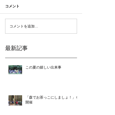
コメント
コメントを追加…
最新記事
この夏の嬉しい出来事
「森でお茶っこにしましょ！」を
開催