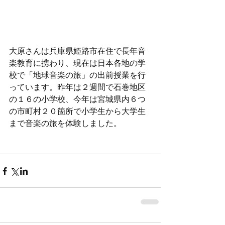
大原さんは兵庫県姫路市在住で長年音
楽教育に携わり、現在は日本各地の学
校で「地球音楽の旅」の出前授業を行
っています。昨年は２週間で石巻地区
の１６の小学校、今年は宮城県内６つ
の市町村２０箇所で小学生から大学生
まで音楽の旅を体験しました。